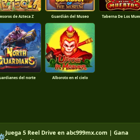
Tesoros de Azteca Z
Guardián del Museo
Taberna De Los Mue
uardianes del norte
Alboroto en el cielo
Juega 5 Reel Drive en abc999mx.com | Gana
⚙️