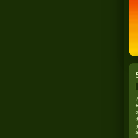
¡
e
o
d
g
5