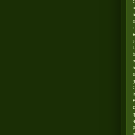
c
u
m
e
c
e
s
L
b
o
a
e
g
c
i
E
c
q
g
p
m