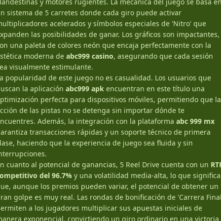
landestinas y motores rugientes. La mecánica del juego se basa e
n sistema de 5 carretes donde cada giro puede activar
ultiplicadores acelerados y símbolos especiales de 'Nitro' que
xpanden las posibilidades de ganar. Los gráficos son impactantes,
on una paleta de colores neón que encaja perfectamente con la
stética moderna de
abc999 casino
, asegurando que cada sesión
ea visualmente estimulante.
a popularidad de este juego no es casualidad. Los usuarios que
uscan la aplicación
abc999 apk
encuentran en este título una
ptimización perfecta para dispositivos móviles, permitiendo que la
cción de las pistas no se detenga sin importar dónde te
ncuentres. Además, la integración con la plataforma
abc 999 mx
arantiza transacciones rápidas y un soporte técnico de primera
lase, haciendo que la experiencia de juego sea fluida y sin
nterrupciones.
n cuanto al potencial de ganancias, 5 Reel Drive cuenta con un
RT
ompetitivo del 96.7%
y una volatilidad media-alta, lo que significa
ue, aunque los premios pueden variar, el potencial de obtener un
ran golpe es muy real. Las rondas de bonificación de 'Carrera Final
ermiten a los jugadores multiplicar sus apuestas iniciales de
anera exponencial, convirtiendo un giro ordinario en una victoria