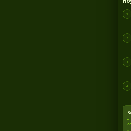
Ho
1
2
3
4
Re
c