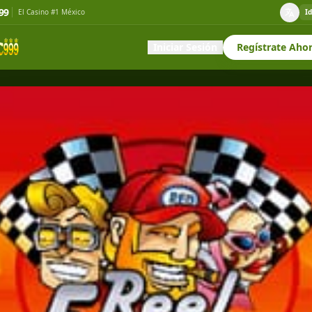
99
El Casino #1 México
I
Iniciar Sesión
Regístrate Aho