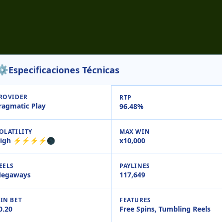
⚙️
Especificaciones Técnicas
ROVIDER
RTP
ragmatic Play
96.48%
OLATILITY
MAX WIN
High ⚡⚡⚡⚡🌑
x10,000
EELS
PAYLINES
egaways
117,649
IN BET
FEATURES
0.20
Free Spins, Tumbling Reels