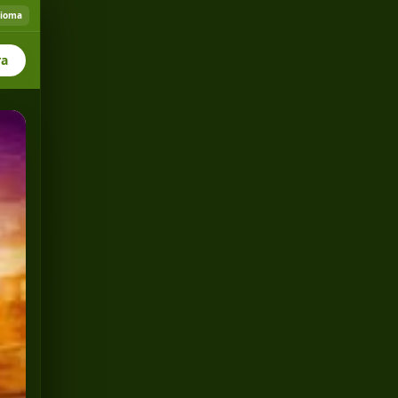
dioma
ra