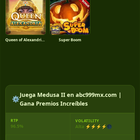
Queen of Alexandria™
Super Boom
Juega Medusa II en abc999mx.com |
⚙️
Gana Premios Increíbles
RTP
VOLATILITY
96.5%
Alta ⚡⚡⚡⚡🌑