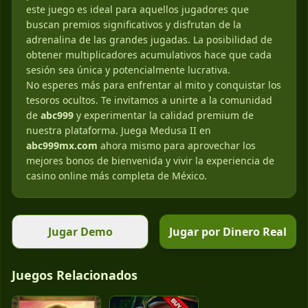
este juego es ideal para aquellos jugadores que
buscan premios significativos y disfrutan de la
adrenalina de las grandes jugadas. La posibilidad de
obtener multiplicadores acumulativos hace que cada
sesión sea única y potencialmente lucrativa.
No esperes más para enfrentar al mito y conquistar los
tesoros ocultos. Te invitamos a unirte a la comunidad
de
abc999
y experimentar la calidad premium de
nuestra plataforma. Juega Medusa II en
abc999mx.com
ahora mismo para aprovechar los
mejores bonos de bienvenida y vivir la experiencia de
casino online más completa de México.
Jugar Demo
Jugar por Dinero Real
Juegos Relacionados