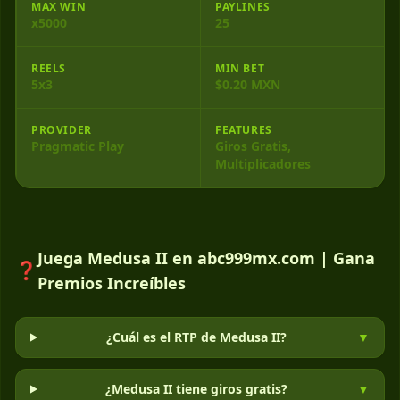
MAX WIN
PAYLINES
x5000
25
REELS
MIN BET
5x3
$0.20 MXN
PROVIDER
FEATURES
Pragmatic Play
Giros Gratis,
Multiplicadores
Juega Medusa II en abc999mx.com | Gana
❓
Premios Increíbles
¿Cuál es el RTP de Medusa II?
▼
¿Medusa II tiene giros gratis?
▼