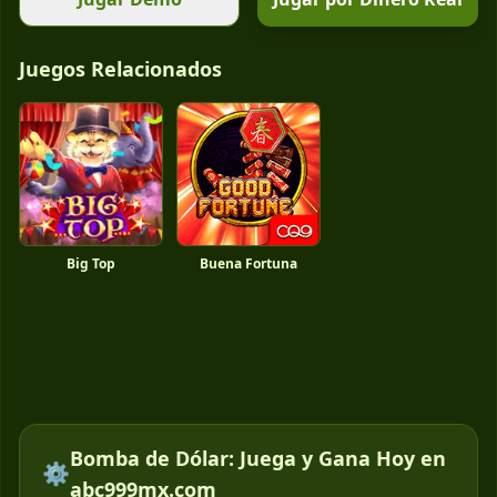
Juegos Relacionados
Big Top
Buena Fortuna
Bomba de Dólar: Juega y Gana Hoy en
⚙️
abc999mx.com