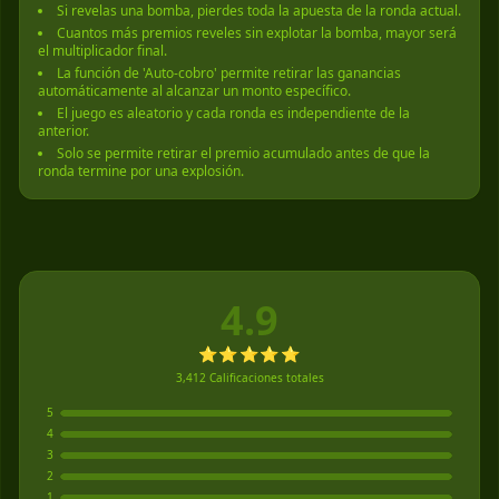
Si revelas una bomba, pierdes toda la apuesta de la ronda actual.
Cuantos más premios reveles sin explotar la bomba, mayor será
el multiplicador final.
La función de 'Auto-cobro' permite retirar las ganancias
automáticamente al alcanzar un monto específico.
El juego es aleatorio y cada ronda es independiente de la
anterior.
Solo se permite retirar el premio acumulado antes de que la
ronda termine por una explosión.
Opiniones de los Jugadores
4.9
⭐⭐⭐⭐⭐
3,412 Calificaciones totales
5
4
3
2
1