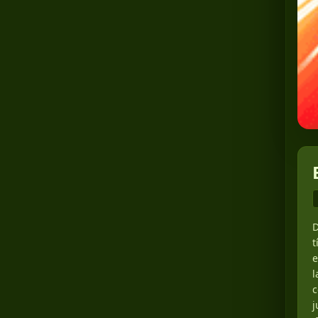
D
t
l
c
j