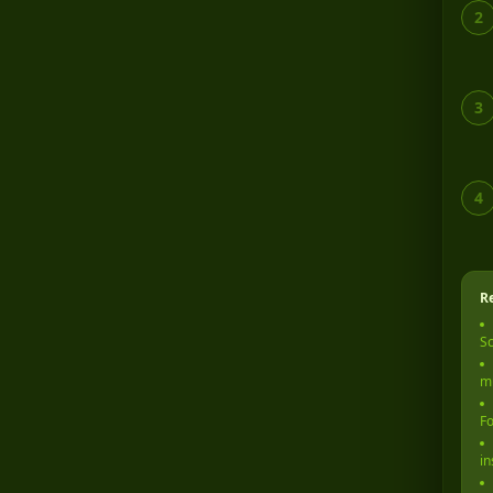
2
3
4
R
Sc
mu
Fo
in