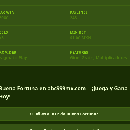
AX WIN
PAYLINES
8000
243
EELS
MIN BET
x3
$1.00 MXN
ROVIDER
FEATURES
ragmatic Play
Giros Gratis, Multiplicadores
Buena Fortuna en abc999mx.com | ¡Juega y Gana
Hoy!
¿Cuál es el RTP de Buena Fortuna?