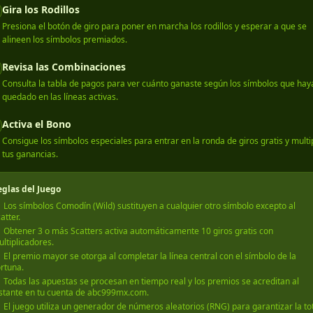
Gira los Rodillos
Presiona el botón de giro para poner en marcha los rodillos y esperar a que se
alineen los símbolos premiados.
Revisa las Combinaciones
Consulta la tabla de pagos para ver cuánto ganaste según los símbolos que hay
quedado en las líneas activas.
Activa el Bono
Consigue los símbolos especiales para entrar en la ronda de giros gratis y multi
tus ganancias.
eglas del Juego
Los símbolos Comodín (Wild) sustituyen a cualquier otro símbolo excepto al
atter.
Obtener 3 o más Scatters activa automáticamente 10 giros gratis con
ltiplicadores.
El premio mayor se otorga al completar la línea central con el símbolo de la
rtuna.
Todas las apuestas se procesan en tiempo real y los premios se acreditan al
stante en tu cuenta de abc999mx.com.
El juego utiliza un generador de números aleatorios (RNG) para garantizar la to