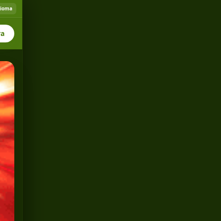
dioma
ra