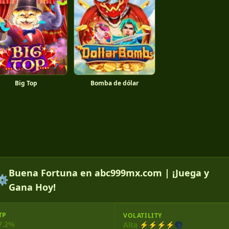
Big Top
Bomba de dólar
Buena Fortuna en abc999mx.com | ¡Juega y
⚙️
Gana Hoy!
TP
VOLATILITY
7.2%
Alta ⚡⚡⚡⚡🌑