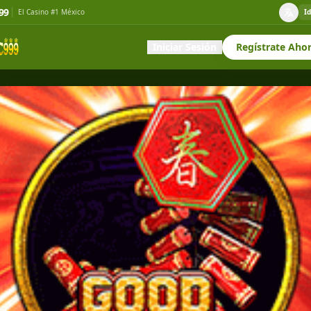
99
El Casino #1 México
I
Iniciar Sesión
Regístrate Aho