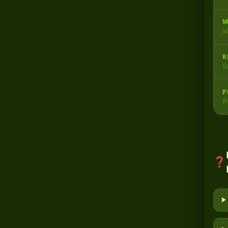
M
x
R
5
P
P
❓