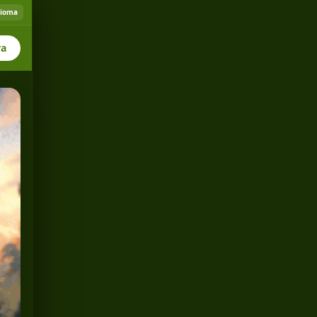
dioma
ra