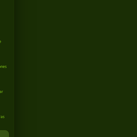
e
ones
ar
ras