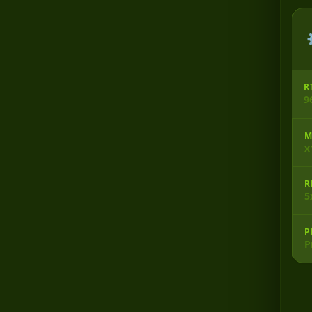
R
9
M
x
R
5
P
P