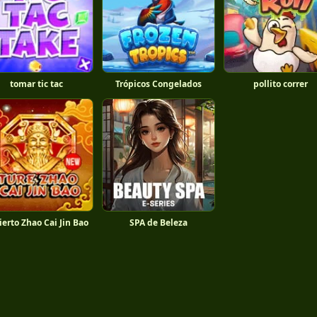
tomar tic tac
Trópicos Congelados
pollito correr
cierto Zhao Cai Jin Bao
SPA de Beleza