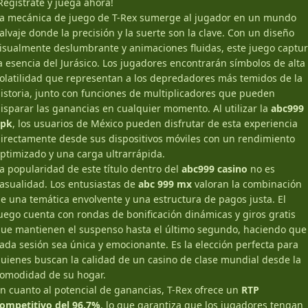
Regístrate y juega ahora!
a mecánica de juego de T-Rex sumerge al jugador en un mundo
alvaje donde la precisión y la suerte son la clave. Con un diseño
isualmente deslumbrante y animaciones fluidas, este juego captu
a esencia del Jurásico. Los jugadores encontrarán símbolos de alta
olatilidad que representan a los depredadores más temidos de la
istoria, junto con funciones de multiplicadores que pueden
isparar las ganancias en cualquier momento. Al utilizar la
abc999
apk
, los usuarios de México pueden disfrutar de esta experiencia
irectamente desde sus dispositivos móviles con un rendimiento
ptimizado y una carga ultrarrápida.
a popularidad de este título dentro del
abc999 casino
no es
asualidad. Los entusiastas de
abc 999 mx
valoran la combinación
e una temática envolvente y una estructura de pagos justa. El
uego cuenta con rondas de bonificación dinámicas y giros gratis
ue mantienen el suspenso hasta el último segundo, haciendo que
ada sesión sea única y emocionante. Es la elección perfecta para
uienes buscan la calidad de un casino de clase mundial desde la
omodidad de su hogar.
n cuanto al potencial de ganancias, T-Rex ofrece un
RTP
ompetitivo del 96.7%
, lo que garantiza que los jugadores tengan