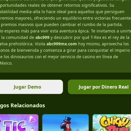
portunidades reales de obtener retornos significativos. Su
olatilidad media-alta lo hace ideal para aquellos que persiguen
remios mayores, ofreciendo un equilibrio entre victorias frecuent
 premios masivos que pueden cambiar el rumbo de la partida.
o esperes más para vivir esta aventura épica. Te invitamos a unirt
 la comunidad de
abc999
y descubrir por qué T-Rex es el rey de la
elva prehistórica. Visita
abc999mx.com
hoy mismo, aprovecha los
onos de bienvenida y comienza a girar para conquistar el imperio
e los dinosaurios con el mejor servicio de casino en línea de
éxico.
Jugar Demo
Jugar por Dinero Real
gos Relacionados