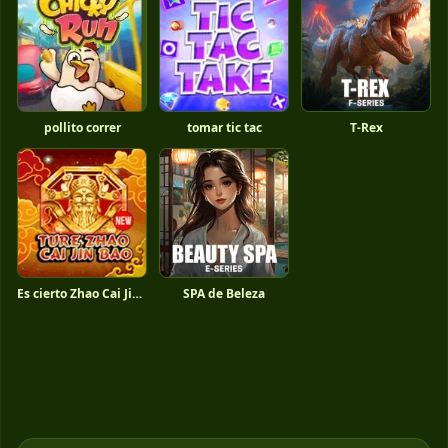
pollito correr
tomar tic tac
T-Rex
Es cierto Zhao Cai Jin Bao
SPA de Beleza