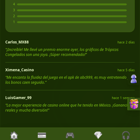
4
3
2
1
Carlos_MX88
hace 2 días
“¡Increíble! Me llevé un premio enorme ayer, los gráficos de Trópicos
Congelados son una joya. ¡Súper recomendado!”
Ximena_Casino
hace 5 días
“Me encanta la fluidez del juego en el apk de abc999, es muy entretenido y
los bonos caen seguido.”
LuisGamer_99
hace 1 semana
“La mejor experiencia de casino online que he tenido en México. ¡Ganancias
reales y mucha diversión!”
🏠
💳
🎮
💎
🎧