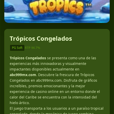
▶
Trópicos Congelados
PG Soft
RTP 96.7%
Trópicos Congelados
se presenta como una de las
experiencias más innovadoras y visualmente
impactantes disponibles actualmente en
abc999mx.com
. Descubre la frescura de Trópicos
Congelados en abc999mx.com. Disfruta de gráficos
increíbles, premios emocionantes y la mejor
experiencia de casino online en un entorno donde el
calor del Caribe se encuentra con la intensidad del
hielo ártico.
El juego transporta a los usuarios a un paraíso tropical
congelado, donde la mecánica de juego combina